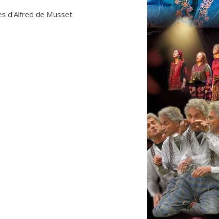
s d'Alfred de Musset