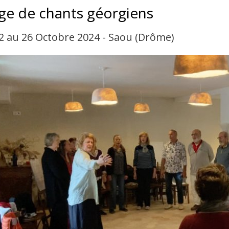
ge de chants géorgiens
2 au 26 Octobre 2024 - Saou (Drôme)