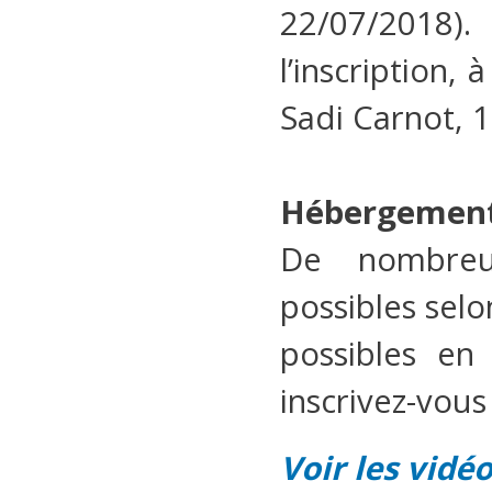
22/07/2018).
l’inscription,
Sadi Carnot, 1
Hébergement
De nombreu
possibles selo
possibles en 
inscrivez-vous 
Voir les vidé