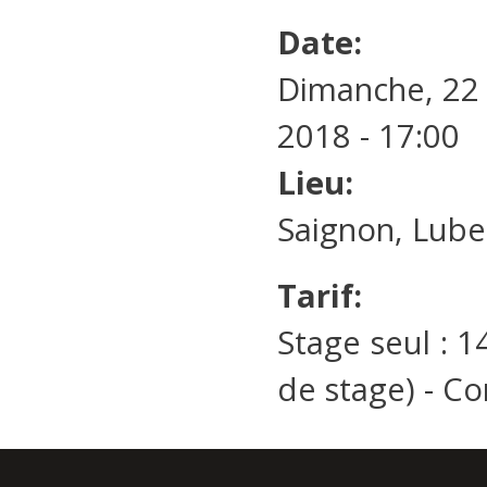
Date:
Dimanche, 22 j
2018 - 17:00
Lieu:
Saignon, Lube
Tarif:
Stage seul : 
de stage) - Co