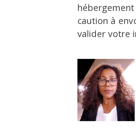
hébergement (
caution à env
valider votre i