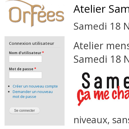
Atelier Sa
Samedi 18 
Atelier men
Connexion utilisateur
Nom d'utilisateur
*
Samedi 18 
Mot de passe
*
Créer un nouveau compte
Demander un nouveau
mot de passe
niveaux, san