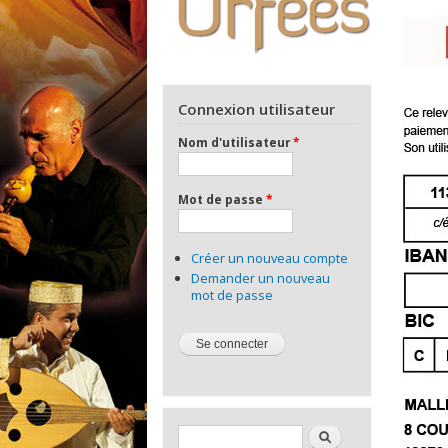
Connexion utilisateur
Nom d'utilisateur
*
Mot de passe
*
Créer un nouveau compte
Demander un nouveau
mot de passe
Formulaire de recherche
Rechercher