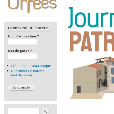
Connexion utilisateur
Nom d'utilisateur
*
Mot de passe
*
Créer un nouveau compte
Demander un nouveau
mot de passe
Formulaire de recherche
Rechercher