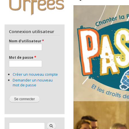
Connexion utilisateur
Nom d'utilisateur
*
Mot de passe
*
Créer un nouveau compte
Demander un nouveau
mot de passe
Formulaire de recherche
Rechercher