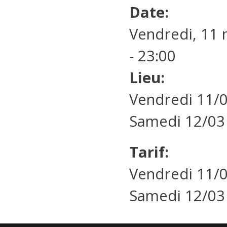
Date:
Vendredi, 11 
- 23:00
Lieu:
Vendredi 11/0
Samedi 12/03 à
Tarif:
Vendredi 11/0
Samedi 12/03 (