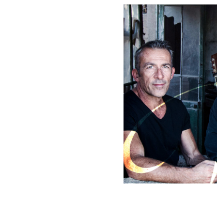
Capture d’écran 20